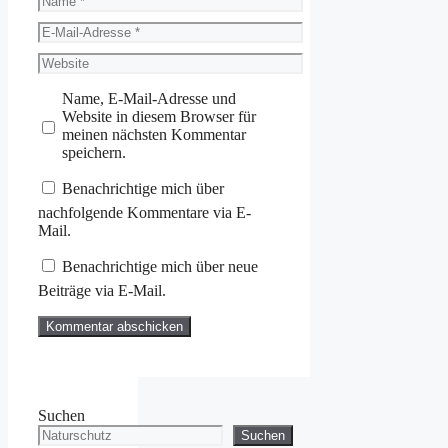
E-
Mail-
Website
Adresse
Name, E-Mail-Adresse und
Website in diesem Browser für
meinen nächsten Kommentar
speichern.
Benachrichtige mich über
nachfolgende Kommentare via E-
Mail.
Benachrichtige mich über neue
Beiträge via E-Mail.
Suchen
Suchen