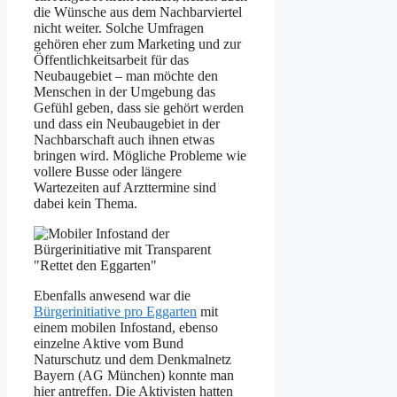
die Wünsche aus dem Nachbarviertel
nicht weiter. Solche Umfragen
gehören eher zum Marketing und zur
Öffentlichkeitsarbeit für das
Neubaugebiet – man möchte den
Menschen in der Umgebung das
Gefühl geben, dass sie gehört werden
und dass ein Neubaugebiet in der
Nachbarschaft auch ihnen etwas
bringen wird. Mögliche Probleme wie
vollere Busse oder längere
Wartezeiten auf Arzttermine sind
dabei kein Thema.
Ebenfalls anwesend war die
Bürgerinitiative pro Eggarten
mit
einem mobilen Infostand, ebenso
einzelne Aktive vom Bund
Naturschutz und dem Denkmalnetz
Bayern (AG München) konnte man
hier antreffen. Die Aktivisten hatten