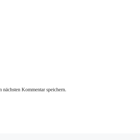
n nächsten Kommentar speichern.