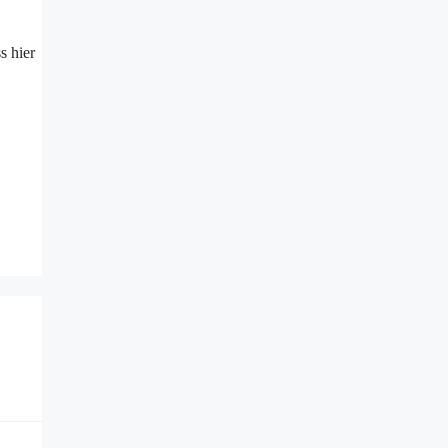
s hier