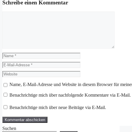
Schreibe einen Kommentar
Kommentar
Name
E-
Mail-
Website
Adresse
Name, E-Mail-Adresse und Website in diesem Browser für meine
Benachrichtige mich über nachfolgende Kommentare via E-Mail.
Benachrichtige mich über neue Beiträge via E-Mail.
Suchen